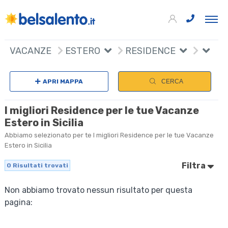
VACANZE
ESTERO
RESIDENCE
APRI MAPPA
CERCA
I migliori Residence per le tue Vacanze
Estero in Sicilia
Abbiamo selezionato per te I migliori Residence per le tue Vacanze
Estero in Sicilia
Filtra
0
Risultati trovati
Non abbiamo trovato nessun risultato per questa
pagina: