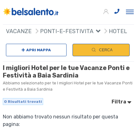
VACANZE
PONTI-E-FESTIVITA
HOTEL
APRI MAPPA
CERCA
I migliori Hotel per le tue Vacanze Ponti e
Festività a Baia Sardinia
Abbiamo selezionato per te I migliori Hotel per le tue Vacanze Ponti
e Festività a Baia Sardinia
Filtra
0
Risultati trovati
Non abbiamo trovato nessun risultato per questa
pagina: