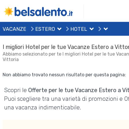
VACANZE
ESTERO
HOTEL
I migliori Hotel per le tue Vacanze Estero a Vitto
Abbiamo selezionato per te I migliori Hotel per le tue Vaca
Vittoria
Non abbiamo trovato nessun risultato per questa pagina:
Scopri le
Offerte per le tue Vacanze Estero a Vi
Puoi scegliere tra una varietà di promozioni e 
una vacanza indimenticabile.