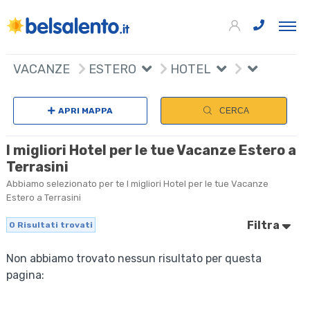
VACANZE
ESTERO
HOTEL
APRI MAPPA
CERCA
I migliori Hotel per le tue Vacanze Estero a
Terrasini
Abbiamo selezionato per te I migliori Hotel per le tue Vacanze
Estero a Terrasini
Filtra
0
Risultati trovati
Non abbiamo trovato nessun risultato per questa
pagina: