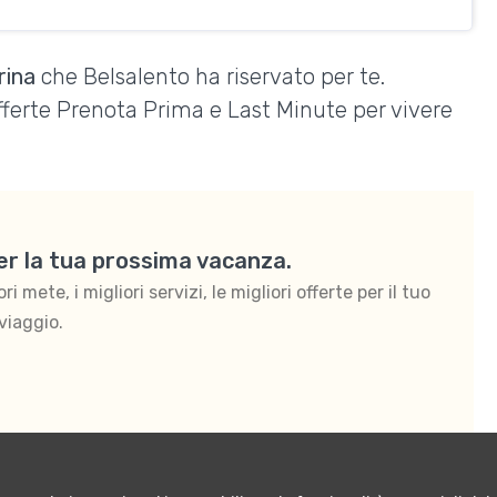
rina
che Belsalento ha riservato per te.
Offerte Prenota Prima e Last Minute per vivere
per la tua prossima vacanza.
 mete, i migliori servizi, le migliori offerte per il tuo
viaggio.