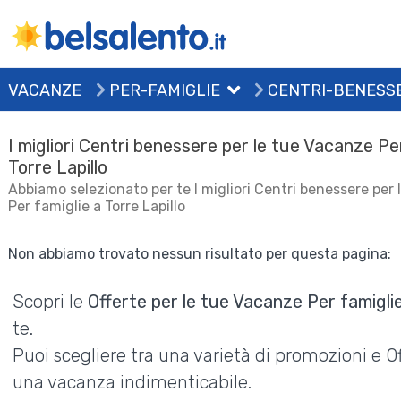
VACANZE
PER-FAMIGLIE
CENTRI-BENESS
I migliori Centri benessere per le tue Vacanze Pe
Torre Lapillo
Abbiamo selezionato per te I migliori Centri benessere per
Per famiglie a Torre Lapillo
Non abbiamo trovato nessun risultato per questa pagina:
Scopri le
Offerte per le tue Vacanze Per famiglie
te.
Puoi scegliere tra una varietà di promozioni e 
una vacanza indimenticabile.