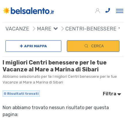
VACANZE
MARE
CENTRI-BENESSERE
APRI MAPPA
CERCA
I migliori Centri benessere per le tue
Vacanze al Mare a Marina di Sibari
Abbiamo selezionato per te I migliori Centri benessere per le tue
Vacanze al Mare a Marina di Sibari
Filtra
0
Risultati trovati
Non abbiamo trovato nessun risultato per questa
pagina: