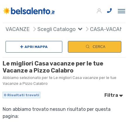
VACANZE
Scegli Catalogo
CASA-VACANZE
APRI MAPPA
CERCA
Le migliori Casa vacanze per le tue
Vacanze a Pizzo Calabro
Abbiamo selezionato per te Le migliori Casa vacanze per le tue
Vacanze a Pizzo Calabro
Filtra
0
Risultati trovati
Non abbiamo trovato nessun risultato per questa
pagina: