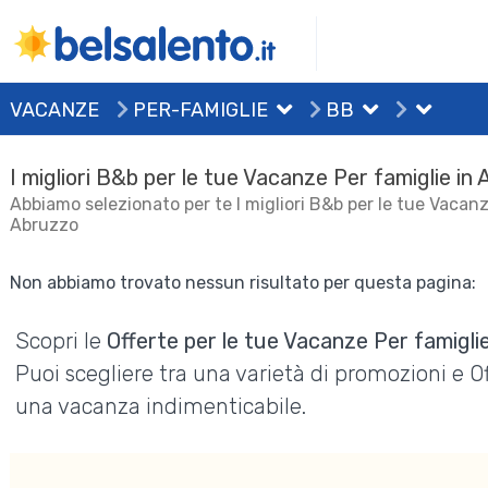
VACANZE
PER-FAMIGLIE
BB
I migliori B&b per le tue Vacanze Per famiglie in
Abbiamo selezionato per te I migliori B&b per le tue Vacanz
Abruzzo
Non abbiamo trovato nessun risultato per questa pagina:
Scopri le
Offerte per le tue Vacanze Per famigli
Puoi scegliere tra una varietà di promozioni e 
una vacanza indimenticabile.