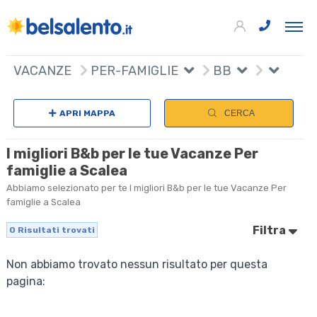
VACANZE
PER-FAMIGLIE
BB
APRI MAPPA
CERCA
I migliori B&b per le tue Vacanze Per
famiglie a Scalea
Abbiamo selezionato per te I migliori B&b per le tue Vacanze Per
famiglie a Scalea
Filtra
0
Risultati trovati
Non abbiamo trovato nessun risultato per questa
pagina: