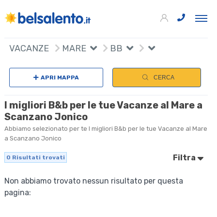
VACANZE
MARE
BB
APRI MAPPA
CERCA
I migliori B&b per le tue Vacanze al Mare a
Scanzano Jonico
Abbiamo selezionato per te I migliori B&b per le tue Vacanze al Mare
a Scanzano Jonico
Filtra
0
Risultati trovati
Non abbiamo trovato nessun risultato per questa
pagina: