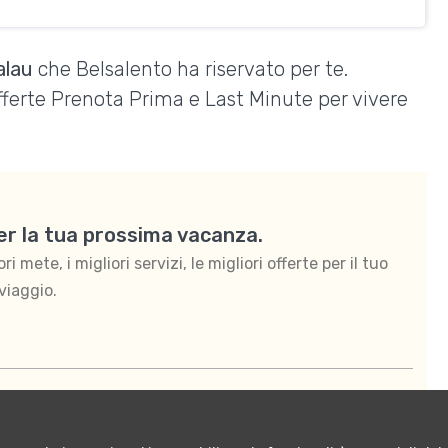
alau
che Belsalento ha riservato per te.
Offerte Prenota Prima e Last Minute per vivere
per la tua prossima vacanza.
 mete, i migliori servizi, le migliori offerte per il tuo
viaggio.