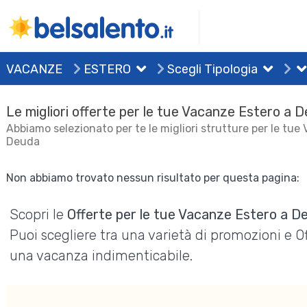
VACANZE
ESTERO
Scegli Tipologia
Le migliori offerte per le tue Vacanze Estero a 
Abbiamo selezionato per te le migliori strutture per le tue
Deuda
Non abbiamo trovato nessun risultato per questa pagina:
Scopri le
Offerte per le tue Vacanze Estero a D
Puoi scegliere tra una varietà di promozioni e 
una vacanza indimenticabile.