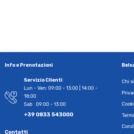
Info e Prenotazioni
Bels
Servizio Clienti
Chi s
Lun - Ven: 09:00 - 13:00 | 14:00 -
Priva
18:00
Cooki
Sab 09:00 - 13:00
+39 0833 543000
Termi
Condi
Contatti