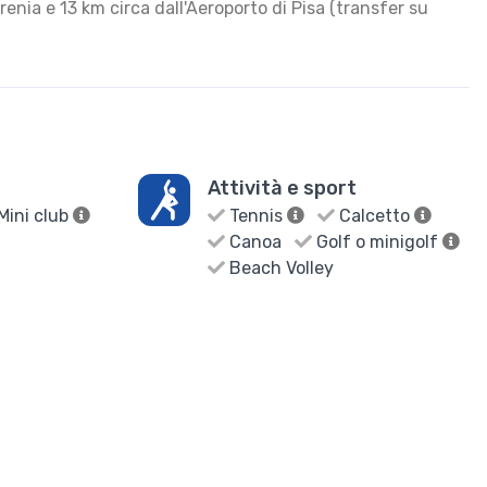
renia e 13 km circa dall'Aeroporto di Pisa (transfer su
Attività e sport
Mini club
Tennis
Calcetto
Canoa
Golf o minigolf
Beach Volley