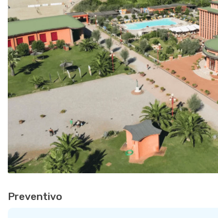
Preventivo