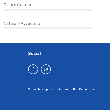
Città e Cultura
Natura e Avventura
Social
Sito web sviluppato da Ac - Websoft di Cito Antonio;