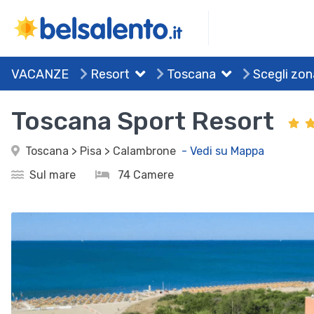
VACANZE
Resort
Toscana
Scegli zon
Toscana Sport Resort
Toscana > Pisa > Calambrone
- Vedi su Mappa
Sul mare
74 Camere