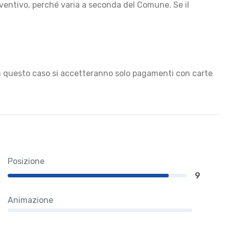
eventivo, perché varia a seconda del Comune. Se il
in questo caso si accetteranno solo pagamenti con carte
Posizione
9
Animazione