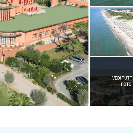
VEDI TUTT
FOTO