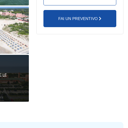
FAI UN PREVENTIVO
E LE