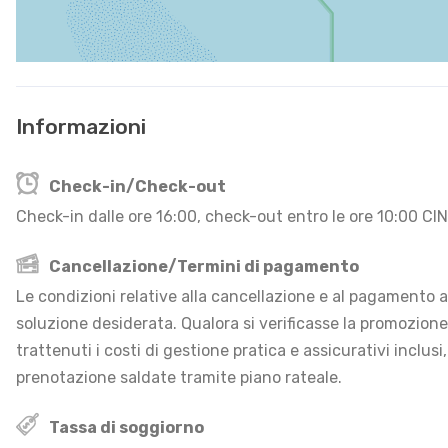
Informazioni
Check-in/Check-out
Check-in dalle ore 16:00, check-out entro le ore 10:00
Cancellazione/Termini di pagamento
Le condizioni relative alla cancellazione e al pagamento an
soluzione desiderata. Qualora si verificasse la promozion
trattenuti i costi di gestione pratica e assicurativi inclusi
prenotazione saldate tramite piano rateale.
Tassa di soggiorno