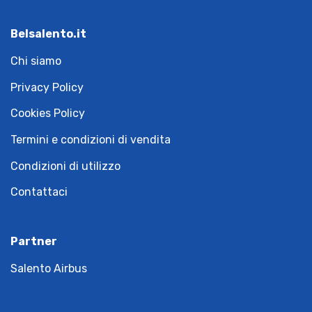
Belsalento.it
Chi siamo
Privacy Policy
Cookies Policy
Termini e condizioni di vendita
Condizioni di utilizzo
Contattaci
Partner
Salento Airbus