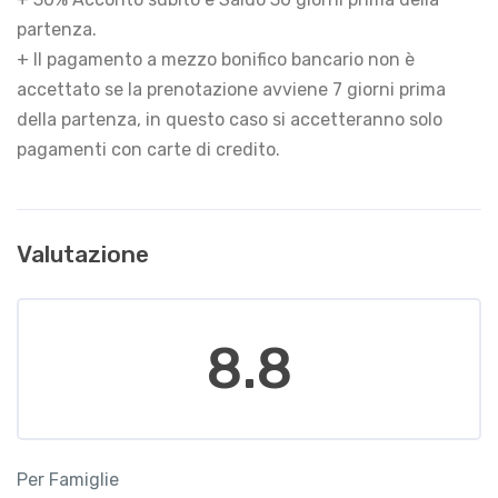
partenza.
+ Il pagamento a mezzo bonifico bancario non è
accettato se la prenotazione avviene 7 giorni prima
della partenza, in questo caso si accetteranno solo
pagamenti con carte di credito.
Valutazione
8.8
Per Famiglie