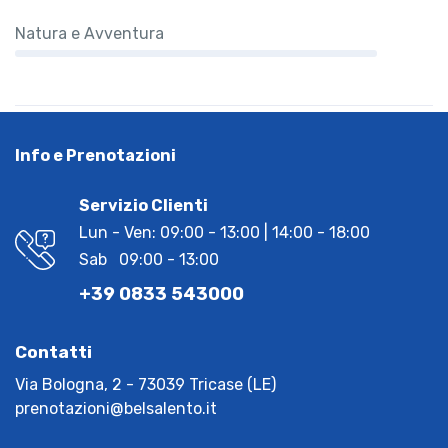
Natura e Avventura
Info e Prenotazioni
Servizio Clienti
Lun - Ven: 09:00 - 13:00 | 14:00 - 18:00
Sab 09:00 - 13:00
+39 0833 543000
Contatti
Via Bologna, 2 - 73039 Tricase (LE)
prenotazioni@belsalento.it