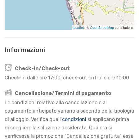
Leaflet
| ©
OpenStreetMap
contributors
Informazioni
Check-in/Check-out
Check-in dalle ore 17:00, check-out entro le ore 10:00
Cancellazione/Termini di pagamento
Le condizioni relative alla cancellazione e al
pagamento anticipato variano a seconda della tipologia
di alloggio. Verifica quali
condizioni
si applicano prima
di scegliere la soluzione desiderata. Qualora si
verificasse la promozione "Cancellazione gratuita" essa