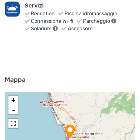
Servizi
Reception
Piscina idromassaggio
Connessione Wi-fi
Parcheggio
Solarium
Ascensore
Mappa
+
-