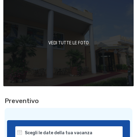
VEDI TUTTE LE FOTO
Preventivo