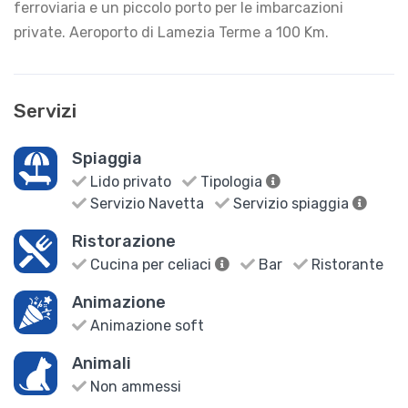
ferroviaria e un piccolo porto per le imbarcazioni
private. Aeroporto di Lamezia Terme a 100 Km.
Servizi
Spiaggia
Lido privato
Tipologia
Servizio Navetta
Servizio spiaggia
Ristorazione
Cucina per celiaci
Bar
Ristorante
Animazione
Animazione soft
Animali
Non ammessi