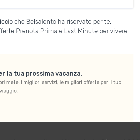
iccio
che Belsalento ha riservato per te.
Offerte Prenota Prima e Last Minute per vivere
per la tua prossima vacanza.
 mete, i migliori servizi, le migliori offerte per il tuo
viaggio.