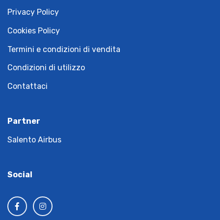
Privacy Policy
Cookies Policy
Termini e condizioni di vendita
Condizioni di utilizzo
Contattaci
Partner
Salento Airbus
Social