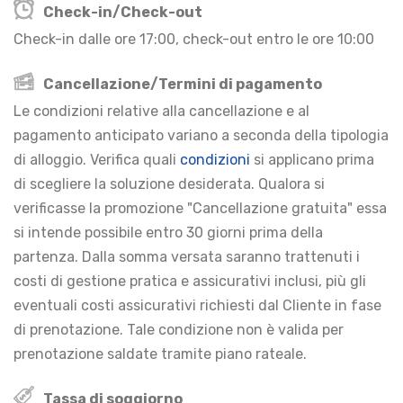
Check-in/Check-out
Check-in dalle ore 17:00, check-out entro le ore 10:00
Cancellazione/Termini di pagamento
Le condizioni relative alla cancellazione e al
pagamento anticipato variano a seconda della tipologia
di alloggio. Verifica quali
condizioni
si applicano prima
di scegliere la soluzione desiderata. Qualora si
verificasse la promozione "Cancellazione gratuita" essa
si intende possibile entro 30 giorni prima della
partenza. Dalla somma versata saranno trattenuti i
costi di gestione pratica e assicurativi inclusi, più gli
eventuali costi assicurativi richiesti dal Cliente in fase
di prenotazione. Tale condizione non è valida per
prenotazione saldate tramite piano rateale.
Tassa di soggiorno