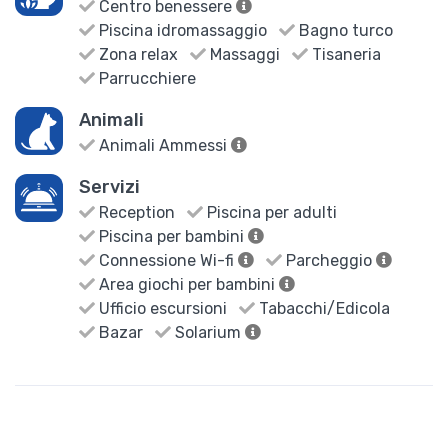
Centro benessere
Piscina idromassaggio
Bagno turco
Zona relax
Massaggi
Tisaneria
Parrucchiere
Animali
Animali Ammessi
Servizi
Reception
Piscina per adulti
Piscina per bambini
Connessione Wi-fi
Parcheggio
Area giochi per bambini
Ufficio escursioni
Tabacchi/Edicola
Bazar
Solarium