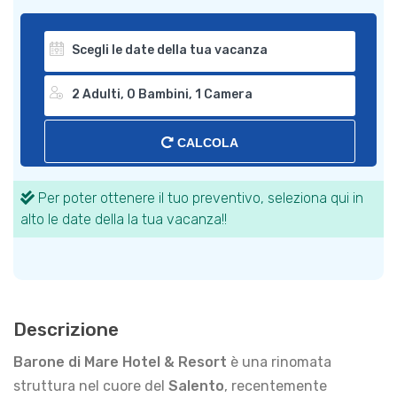
CALCOLA
Per poter ottenere il tuo preventivo, seleziona qui in
alto le date della la tua vacanza!!
Descrizione
Barone di Mare Hotel & Resort
è una rinomata
struttura nel cuore del
Salento
, recentemente