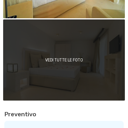
VEDI TUTTE LE FOTO
Preventivo