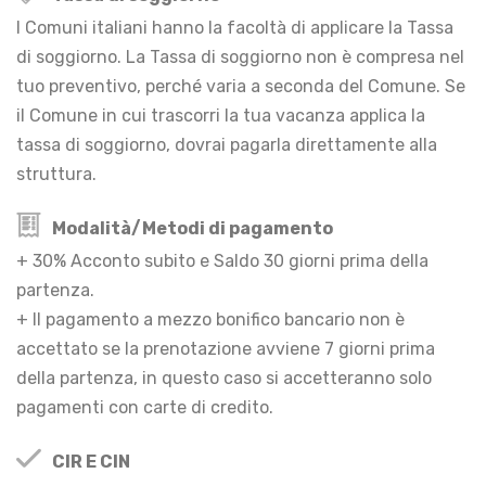
I Comuni italiani hanno la facoltà di applicare la Tassa
di soggiorno. La Tassa di soggiorno non è compresa nel
tuo preventivo, perché varia a seconda del Comune. Se
il Comune in cui trascorri la tua vacanza applica la
tassa di soggiorno, dovrai pagarla direttamente alla
struttura.
Modalità/Metodi di pagamento
+ 30% Acconto subito e Saldo 30 giorni prima della
partenza.
+ Il pagamento a mezzo bonifico bancario non è
accettato se la prenotazione avviene 7 giorni prima
della partenza, in questo caso si accetteranno solo
pagamenti con carte di credito.
CIR E CIN