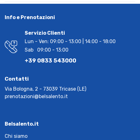
Info e Prenotazioni
Servizio Clienti
Lun - Ven: 09:00 - 13:00 | 14:00 - 18:00
Sab 09:00 - 13:00
+39 0833 543000
Contatti
Via Bologna, 2 - 73039 Tricase (LE)
prenotazioni@belsalento.it
Belsalento.it
Chi siamo