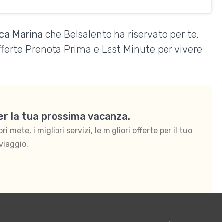
sca Marina
che Belsalento ha riservato per te.
Offerte Prenota Prima e Last Minute per vivere
per la tua prossima vacanza.
 mete, i migliori servizi, le migliori offerte per il tuo
viaggio.