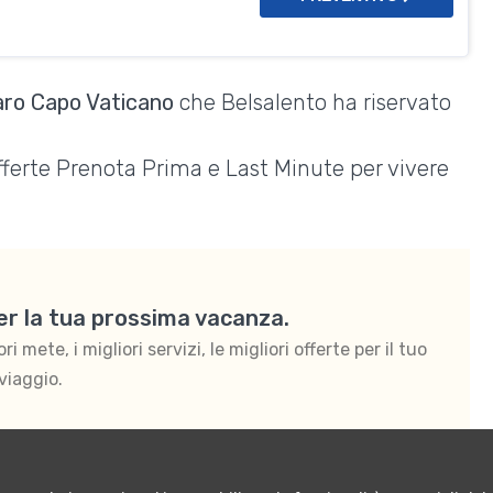
Faro Capo Vaticano
che Belsalento ha riservato
Offerte Prenota Prima e Last Minute per vivere
per la tua prossima vacanza.
 mete, i migliori servizi, le migliori offerte per il tuo
viaggio.