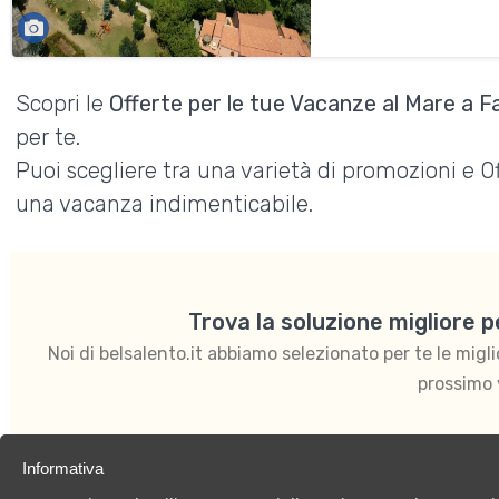
Scopri le
Offerte per le tue Vacanze al Mare a 
per te.
Puoi scegliere tra una varietà di promozioni e 
una vacanza indimenticabile.
Trova la soluzione migliore 
Noi di belsalento.it abbiamo selezionato per te le migliori
prossimo 
Informativa