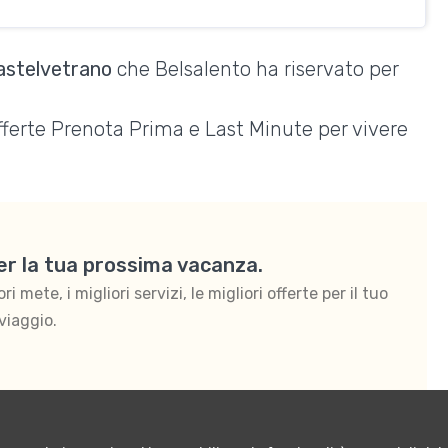
Castelvetrano
che Belsalento ha riservato per
Offerte Prenota Prima e Last Minute per vivere
per la tua prossima vacanza.
 mete, i migliori servizi, le migliori offerte per il tuo
viaggio.