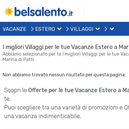
VACANZE
ESTERO
VILLAGGI
I migliori Villaggi per le tue Vacanze Estero a Mar
Abbiamo selezionato per te I migliori Villaggi per le tue Va
Marina di Patti
Non abbiamo trovato nessun risultato per questa pagina:
Scopri le
Offerte per le tue Vacanze Estero a Ma
te.
Puoi scegliere tra una varietà di promozioni e 
una vacanza indimenticabile.