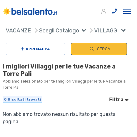
VACANZE
Scegli Catalogo
VILLAGGI
APRI MAPPA
CERCA
I migliori Villaggi per le tue Vacanze a
Torre Pali
Abbiamo selezionato per te I migliori Villaggi per le tue Vacanze a
Torre Pali
Filtra
0
Risultati trovati
Non abbiamo trovato nessun risultato per questa
pagina: