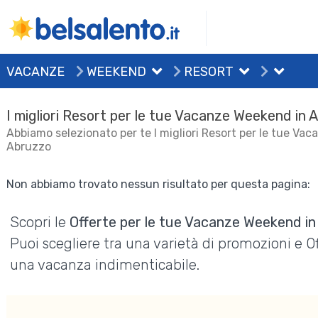
VACANZE
WEEKEND
RESORT
I migliori Resort per le tue Vacanze Weekend in
Abbiamo selezionato per te I migliori Resort per le tue Va
Abruzzo
Non abbiamo trovato nessun risultato per questa pagina:
Scopri le
Offerte per le tue Vacanze Weekend i
Puoi scegliere tra una varietà di promozioni e 
una vacanza indimenticabile.