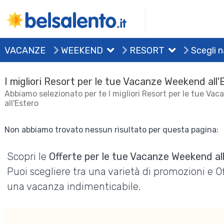
VACANZE
WEEKEND
RESORT
Scegli 
I migliori Resort per le tue Vacanze Weekend all'
Abbiamo selezionato per te I migliori Resort per le tue V
all'Estero
Non abbiamo trovato nessun risultato per questa pagina:
Scopri le
Offerte per le tue Vacanze Weekend al
Puoi scegliere tra una varietà di promozioni e 
una vacanza indimenticabile.