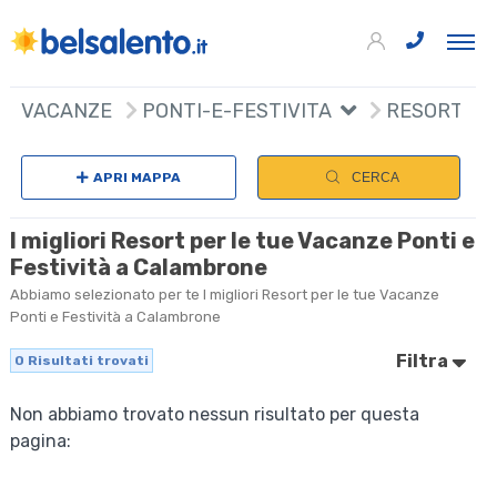
VACANZE
PONTI-E-FESTIVITA
RESORT
APRI MAPPA
CERCA
I migliori Resort per le tue Vacanze Ponti e
Festività a Calambrone
Abbiamo selezionato per te I migliori Resort per le tue Vacanze
Ponti e Festività a Calambrone
Filtra
0
Risultati trovati
Non abbiamo trovato nessun risultato per questa
pagina: