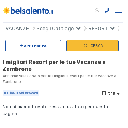
VACANZE
Scegli Catalogo
RESORT
APRI MAPPA
CERCA
I migliori Resort per le tue Vacanze a
Zambrone
Abbiamo selezionato per te I migliori Resort per le tue Vacanze a
Zambrone
Filtra
0
Risultati trovati
Non abbiamo trovato nessun risultato per questa
pagina: