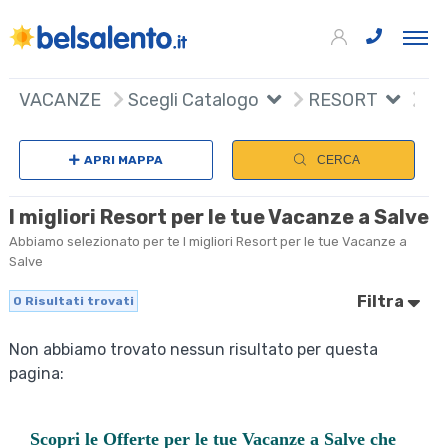
VACANZE
Scegli Catalogo
RESORT
APRI MAPPA
CERCA
I migliori Resort per le tue Vacanze a Salve
Abbiamo selezionato per te I migliori Resort per le tue Vacanze a
Salve
Filtra
0
Risultati trovati
Non abbiamo trovato nessun risultato per questa
pagina:
Scopri le
Offerte per le tue Vacanze a Salve
che