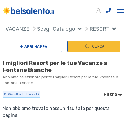
VACANZE
Scegli Catalogo
RESORT
APRI MAPPA
CERCA
I migliori Resort per le tue Vacanze a
Fontane Bianche
Abbiamo selezionato per te I migliori Resort per le tue Vacanze a
Fontane Bianche
Filtra
0
Risultati trovati
Non abbiamo trovato nessun risultato per questa
pagina: