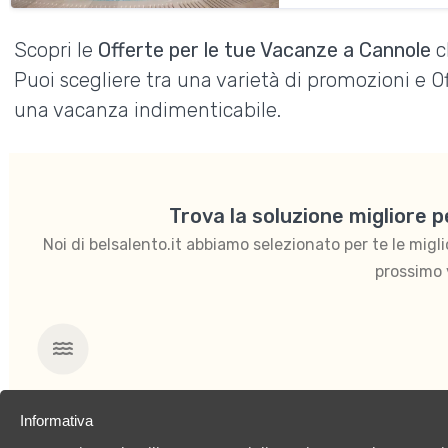
Scopri le
Offerte per le tue Vacanze a Cannole
c
Puoi scegliere tra una varietà di promozioni e 
una vacanza indimenticabile.
Trova la soluzione migliore 
Noi di belsalento.it abbiamo selezionato per te le migliori
prossimo 
Mare
Informativa