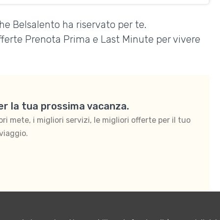
he Belsalento ha riservato per te.
Offerte Prenota Prima e Last Minute per vivere
per la tua prossima vacanza.
 mete, i migliori servizi, le migliori offerte per il tuo
viaggio.