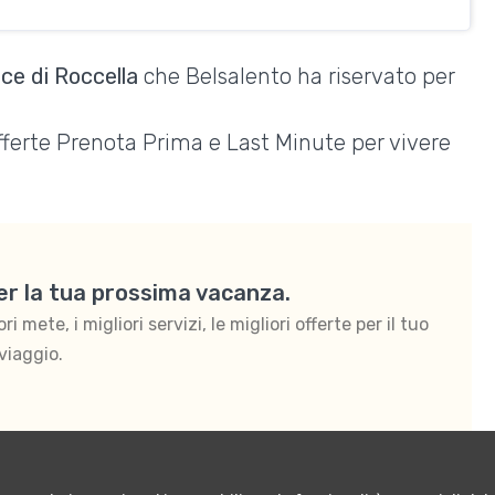
ce di Roccella
che Belsalento ha riservato per
Offerte Prenota Prima e Last Minute per vivere
per la tua prossima vacanza.
 mete, i migliori servizi, le migliori offerte per il tuo
viaggio.