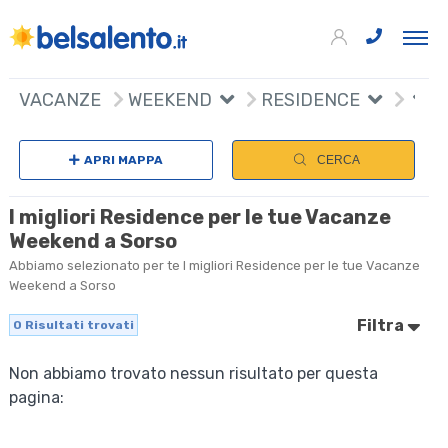
VACANZE
WEEKEND
RESIDENCE
APRI MAPPA
CERCA
I migliori Residence per le tue Vacanze
Weekend a Sorso
Abbiamo selezionato per te I migliori Residence per le tue Vacanze
Weekend a Sorso
Filtra
0
Risultati trovati
Non abbiamo trovato nessun risultato per questa
pagina: