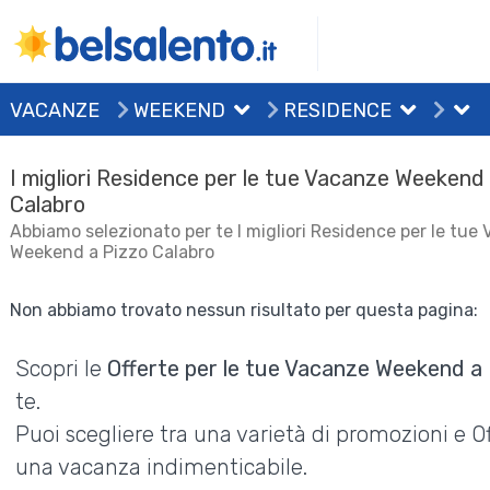
VACANZE
WEEKEND
RESIDENCE
I migliori Residence per le tue Vacanze Weekend
Calabro
Abbiamo selezionato per te I migliori Residence per le tue
Weekend a Pizzo Calabro
Non abbiamo trovato nessun risultato per questa pagina:
Scopri le
Offerte per le tue Vacanze Weekend a 
te.
Puoi scegliere tra una varietà di promozioni e 
una vacanza indimenticabile.