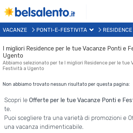
VACANZE
PONTI-E-FESTIVITA
RESIDENCE
I migliori Residence per le tue Vacanze Ponti e F
Ugento
Abbiamo selezionato per te I migliori Residence per le tue
Festività a Ugento
Non abbiamo trovato nessun risultato per questa pagina:
Scopri le
Offerte per le tue Vacanze Ponti e Fes
te.
Puoi scegliere tra una varietà di promozioni e 
una vacanza indimenticabile.