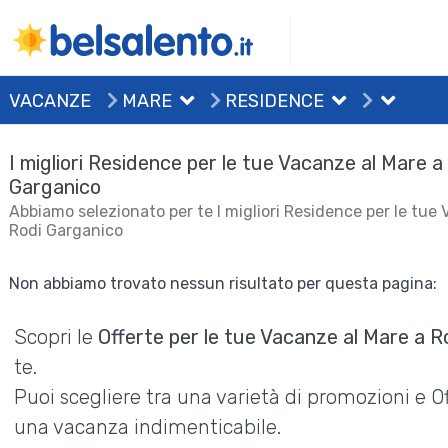
VACANZE
MARE
RESIDENCE
I migliori Residence per le tue Vacanze al Mare a
Garganico
Abbiamo selezionato per te I migliori Residence per le tue
Rodi Garganico
Non abbiamo trovato nessun risultato per questa pagina:
Scopri le
Offerte per le tue Vacanze al Mare a R
te.
Puoi scegliere tra una varietà di promozioni e 
una vacanza indimenticabile.