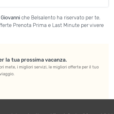
 Giovanni
che Belsalento ha riservato per te.
Offerte Prenota Prima e Last Minute per vivere
per la tua prossima vacanza.
 mete, i migliori servizi, le migliori offerte per il tuo
viaggio.