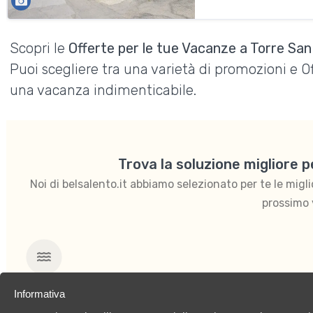
Scopri le
Offerte per le tue Vacanze a Torre San
Puoi scegliere tra una varietà di promozioni e 
una vacanza indimenticabile.
Trova la soluzione migliore 
Noi di belsalento.it abbiamo selezionato per te le migliori
prossimo 
Mare
Informativa