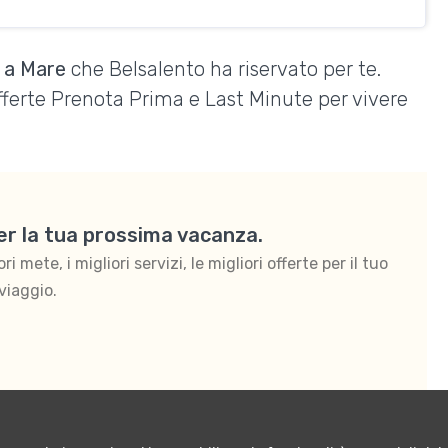
o a Mare
che Belsalento ha riservato per te.
Offerte Prenota Prima e Last Minute per vivere
per la tua prossima vacanza.
 mete, i migliori servizi, le migliori offerte per il tuo
viaggio.