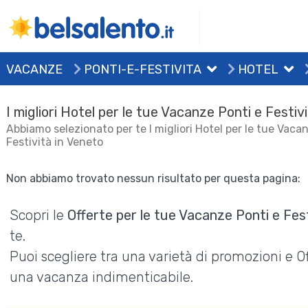
VACANZE
PONTI-E-FESTIVITA
HOTEL
I migliori Hotel per le tue Vacanze Ponti e Festiv
Abbiamo selezionato per te I migliori Hotel per le tue Vaca
Festività in Veneto
Non abbiamo trovato nessun risultato per questa pagina:
Scopri le
Offerte per le tue Vacanze Ponti e Fest
te.
Puoi scegliere tra una varietà di promozioni e 
una vacanza indimenticabile.