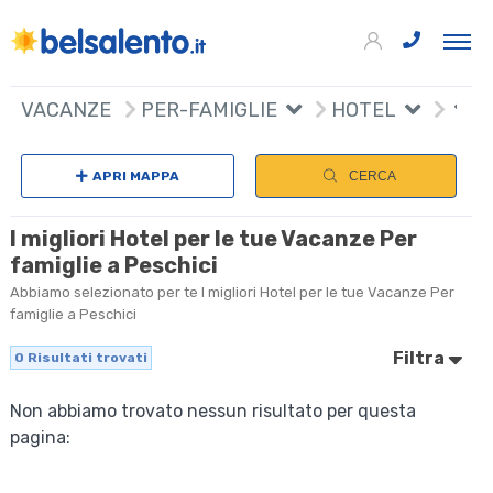
VACANZE
PER-FAMIGLIE
HOTEL
APRI MAPPA
CERCA
I migliori Hotel per le tue Vacanze Per
famiglie a Peschici
Abbiamo selezionato per te I migliori Hotel per le tue Vacanze Per
famiglie a Peschici
Filtra
0
Risultati trovati
Non abbiamo trovato nessun risultato per questa
pagina: