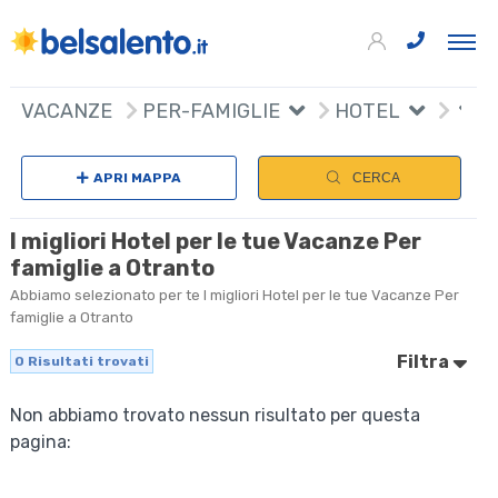
VACANZE
PER-FAMIGLIE
HOTEL
APRI MAPPA
CERCA
I migliori Hotel per le tue Vacanze Per
famiglie a Otranto
Abbiamo selezionato per te I migliori Hotel per le tue Vacanze Per
famiglie a Otranto
Filtra
0
Risultati trovati
Non abbiamo trovato nessun risultato per questa
pagina: