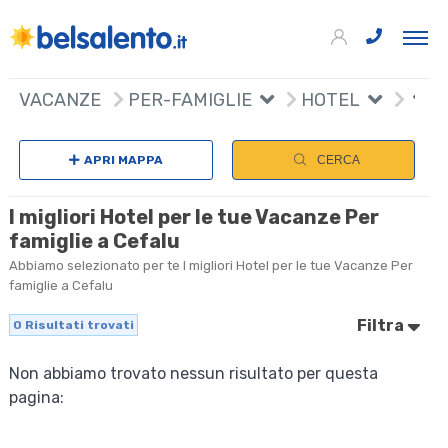
VACANZE
PER-FAMIGLIE
HOTEL
APRI MAPPA
CERCA
I migliori Hotel per le tue Vacanze Per
famiglie a Cefalu
Abbiamo selezionato per te I migliori Hotel per le tue Vacanze Per
famiglie a Cefalu
Filtra
0
Risultati trovati
Non abbiamo trovato nessun risultato per questa
pagina: