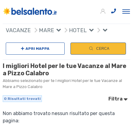
VACANZE
MARE
HOTEL
APRI MAPPA
CERCA
I migliori Hotel per le tue Vacanze al Mare
a Pizzo Calabro
Abbiamo selezionato per te I migliori Hotel per le tue Vacanze al
Mare a Pizzo Calabro
Filtra
0
Risultati trovati
Non abbiamo trovato nessun risultato per questa
pagina: