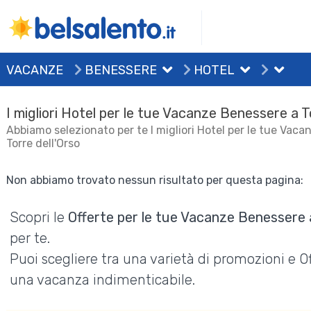
VACANZE
BENESSERE
HOTEL
I migliori Hotel per le tue Vacanze Benessere a T
Abbiamo selezionato per te I migliori Hotel per le tue Vac
Torre dell'Orso
Non abbiamo trovato nessun risultato per questa pagina:
Scopri le
Offerte per le tue Vacanze Benessere a
per te.
Puoi scegliere tra una varietà di promozioni e 
una vacanza indimenticabile.