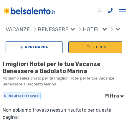
VACANZE
BENESSERE
HOTEL
APRI MAPPA
CERCA
I migliori Hotel per le tue Vacanze
Benessere a Badolato Marina
Abbiamo selezionato per te I migliori Hotel per le tue Vacanze
Benessere a Badolato Marina
Filtra
0
Risultati trovati
Non abbiamo trovato nessun risultato per questa
pagina: