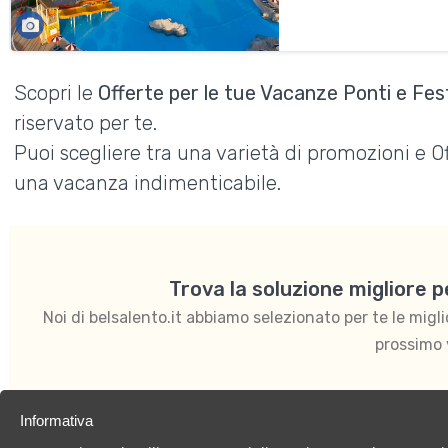
Scopri le
Offerte per le tue Vacanze Ponti e Festi
riservato per te.
Puoi scegliere tra una varietà di promozioni e 
una vacanza indimenticabile.
Trova la soluzione migliore 
Noi di belsalento.it abbiamo selezionato per te le migliori
prossimo 
Informativa