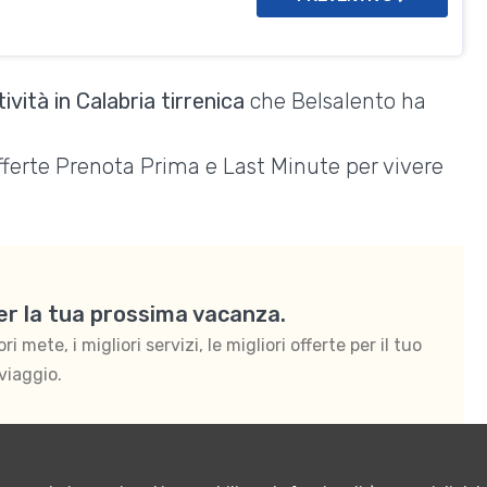
vità in Calabria tirrenica
che Belsalento ha
Offerte Prenota Prima e Last Minute per vivere
per la tua prossima vacanza.
 mete, i migliori servizi, le migliori offerte per il tuo
viaggio.