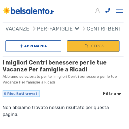
VACANZE
PER-FAMIGLIE
CENTRI-BENESS
APRI MAPPA
CERCA
I migliori Centri benessere per le tue
Vacanze Per famiglie a Ricadi
Abbiamo selezionato per te I migliori Centri benessere per le tue
Vacanze Per famiglie a Ricadi
Filtra
0
Risultati trovati
Non abbiamo trovato nessun risultato per questa
pagina: