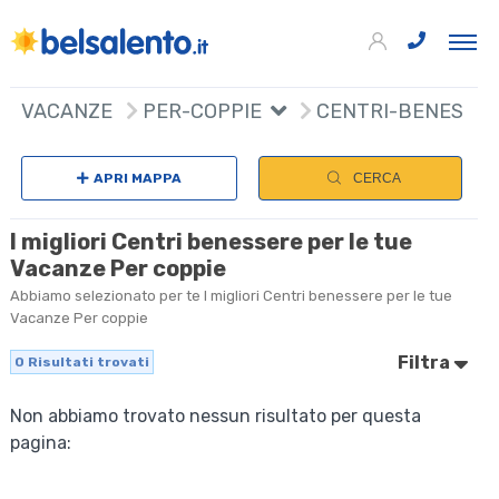
VACANZE
PER-COPPIE
CENTRI-BENESSE
APRI MAPPA
CERCA
I migliori Centri benessere per le tue
Vacanze Per coppie
Abbiamo selezionato per te I migliori Centri benessere per le tue
Vacanze Per coppie
Filtra
0
Risultati trovati
Non abbiamo trovato nessun risultato per questa
pagina: