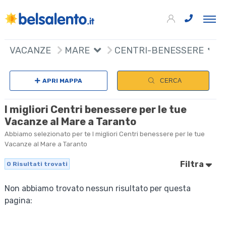
VACANZE
MARE
CENTRI-BENESSERE
APRI MAPPA
CERCA
I migliori Centri benessere per le tue
Vacanze al Mare a Taranto
Abbiamo selezionato per te I migliori Centri benessere per le tue
Vacanze al Mare a Taranto
Filtra
0
Risultati trovati
Non abbiamo trovato nessun risultato per questa
pagina: