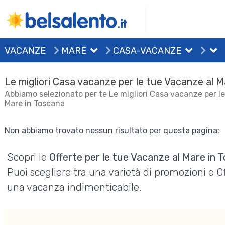
VACANZE
MARE
CASA-VACANZE
Le migliori Casa vacanze per le tue Vacanze al 
Abbiamo selezionato per te Le migliori Casa vacanze per l
Mare in Toscana
Non abbiamo trovato nessun risultato per questa pagina:
Scopri le
Offerte per le tue Vacanze al Mare in 
Puoi scegliere tra una varietà di promozioni e 
una vacanza indimenticabile.