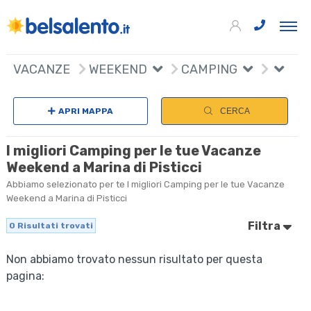
VACANZE
WEEKEND
CAMPING
APRI MAPPA
CERCA
I migliori Camping per le tue Vacanze
Weekend a Marina di Pisticci
Abbiamo selezionato per te I migliori Camping per le tue Vacanze
Weekend a Marina di Pisticci
Filtra
0
Risultati trovati
Non abbiamo trovato nessun risultato per questa
pagina: