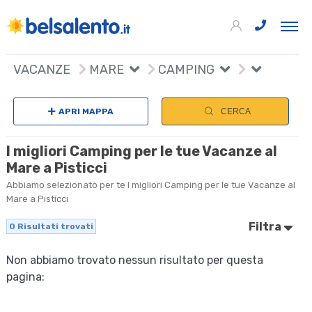
VACANZE
MARE
CAMPING
APRI MAPPA
CERCA
I migliori Camping per le tue Vacanze al
Mare a Pisticci
Abbiamo selezionato per te I migliori Camping per le tue Vacanze al
Mare a Pisticci
Filtra
0
Risultati trovati
Non abbiamo trovato nessun risultato per questa
pagina: